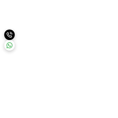
برگشت به بالا