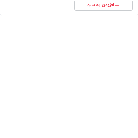
افزودن به سبد