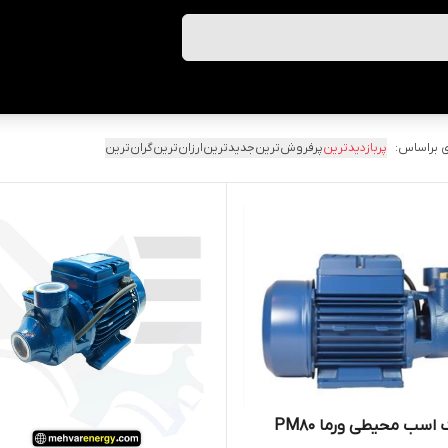
 براساس:
پربازدیدترین
پرفروش‌ترین
جدیدترین
ارزان‌ترین
گران‌ترین