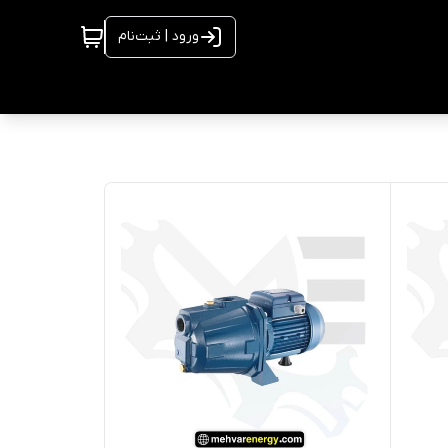
ورود | ثبت‌نام