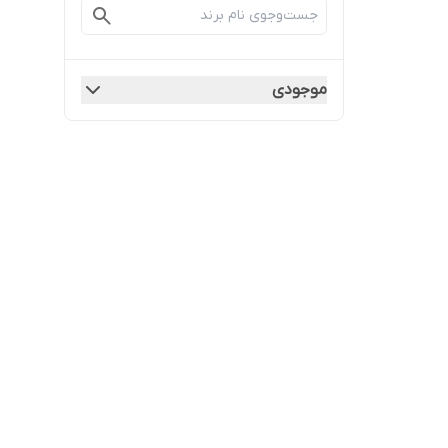
موجودی