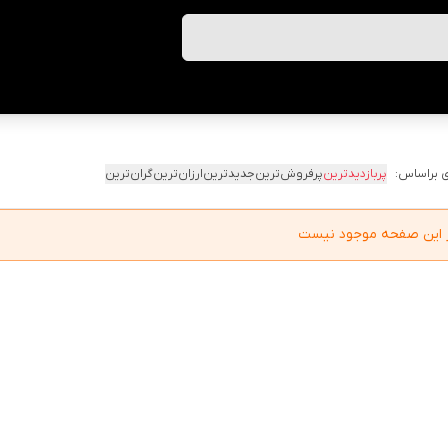
 براساس:
پربازدیدترین
پرفروش‌ترین
جدیدترین
ارزان‌ترین
گران‌ترین
در این صفحه موجود نیست