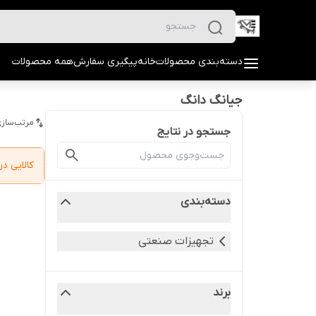
دسته‌بندی محصولات
خانه
پیگیری سفارش
همه محصولات
جیانگ دانگ
مرتب‌سازی
جستجو در نتایج
کالایی 
دسته‌بندی
تجهیزات صنعتی
برند