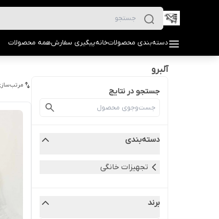
دسته‌بندی محصولات
خانه
پیگیری سفارش
همه محصولات
آلبرو
مرتب‌سازی
جستجو در نتایج
دسته‌بندی
تجهیزات خانگی
برند