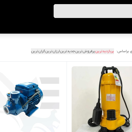
 براساس:
پربازدیدترین
پرفروش‌ترین
جدیدترین
ارزان‌ترین
گران‌ترین