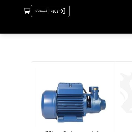
ورود | ثبت‌نام