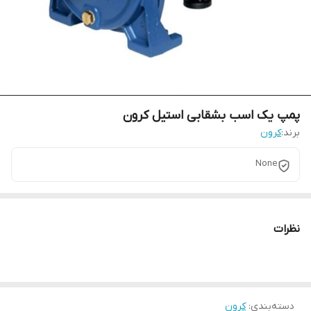
پمپ یک اسب بشقابی استیل کرون
برند:
کرون
None
نظرات
دسته‌بندی
:
کرون