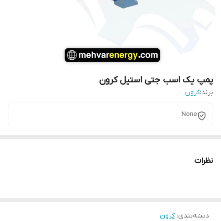
پمپ یک اسب جتی استیل کرون
برند:
کرون
None
نظرات
دسته‌بندی
:
کرون