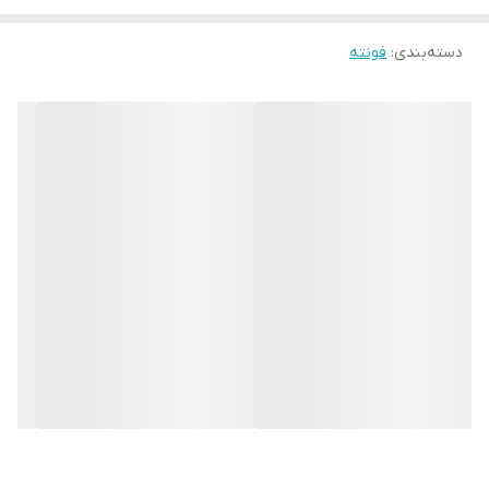
دسته‌بندی
:
فونته