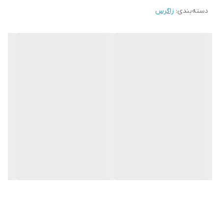
دسته‌بندی
:
زاگرس