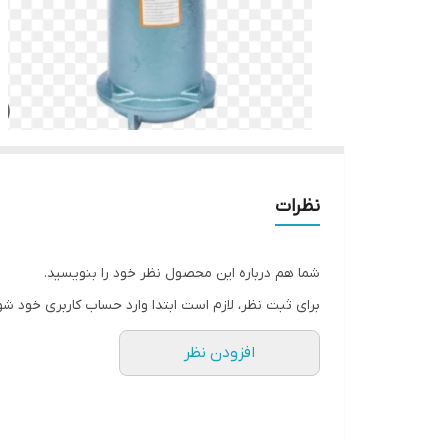
نظرات
شما هم درباره این محصول نظر خود را بنویسید.
برای ثبت نظر، لازم است ابتدا وارد حساب کاربری خود شو
افزودن نظر