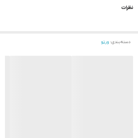
نظرات
دسته‌بندی
:
ورتو