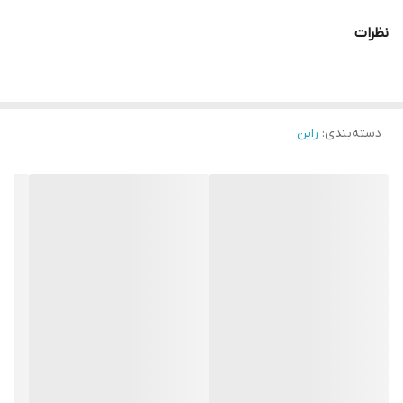
نظرات
دسته‌بندی
:
راین