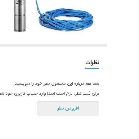
نظرات
شما هم درباره این محصول نظر خود را بنویسید.
برای ثبت نظر، لازم است ابتدا وارد حساب کاربری خود شو
افزودن نظر