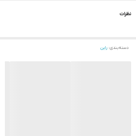
نظرات
دسته‌بندی
:
راین