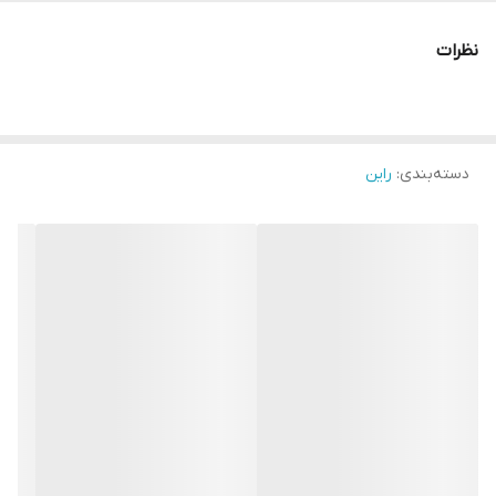
نظرات
دسته‌بندی
:
راین