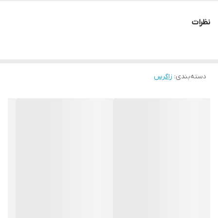
نظرات
دسته‌بندی
:
زاگرس