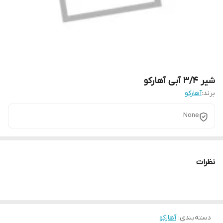
شیر 3/4 آبی آهارکو
برند:
آهارکو
None
نظرات
دسته‌بندی
:
آهارکو