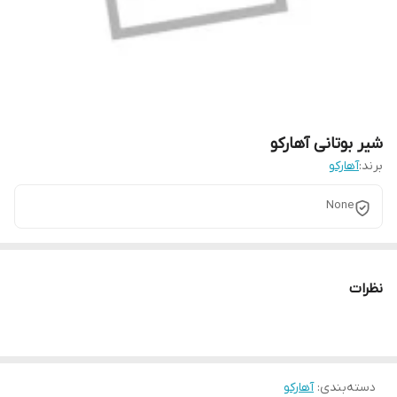
شیر بوتانی آهارکو
برند:
آهارکو
None
نظرات
دسته‌بندی
:
آهارکو