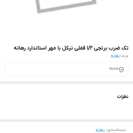
تک ضرب برنجی 1/2 قفلی نیکل با مهر استاندارد رهانه
برند:
رهانه
None
نظرات
دسته‌بندی
:
رهانه