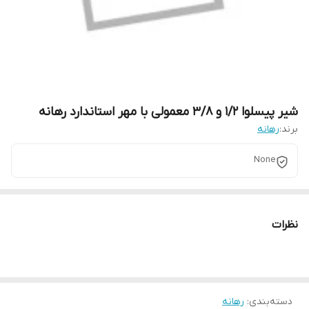
شیر پیسلوا 1/2 و 3/8 معمولی با مهر استاندارد رهانه
برند:
رهانه
None
نظرات
دسته‌بندی
:
رهانه