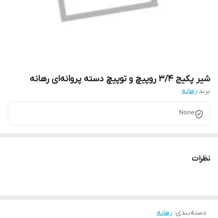
شیر پکیج 3/4 روپیچ و توپیچ دسته پروانه‌ای رهانه
برند:
رهانه
None
نظرات
دسته‌بندی
:
رهانه