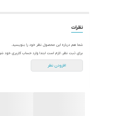
نظرات
شما هم درباره این محصول نظر خود را بنویسید.
برای ثبت نظر، لازم است ابتدا وارد حساب کاربری خود شو
افزودن نظر