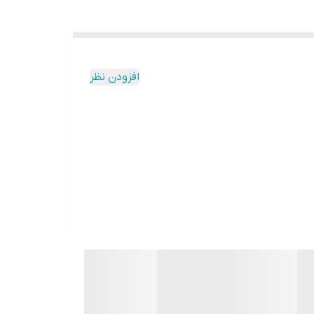
افزودن نظر