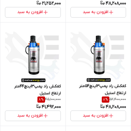
21,252,000
48,208,000
افزودن به سبد
افزودن به سبد
کفکش راد پمپ3اینچ54متر
کفکش راد پمپ3اینچ44متر
ارتفاع استیل
ارتفاع استیل
45,100,000
52,400,000
8
%
8
%
41,492,000
48,208,000
افزودن به سبد
افزودن به سبد