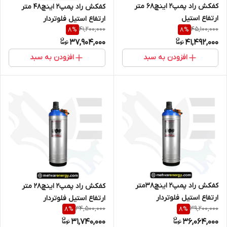
کفکش راد پمپ2 اینچ68 متر
کفکش راد پمپ2 اینچ48 متر
ارتفاع استیل
ارتفاع استیل فلوتردار
41,200,000
45,100,000
8
%
8
%
37,904,000
41,492,000
افزودن به سبد
افزودن به سبد
کفکش راد پمپ2 اینچ38متر
کفکش راد پمپ2 اینچ28 متر
ارتفاع استیل فلوتردار
ارتفاع استیل فلوتردار
34,500,000
39,200,000
8
%
8
%
31,740,000
36,064,000