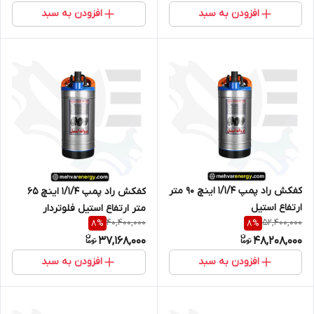
افزودن به سبد
افزودن به سبد
کفکش راد پمپ 1/1/4 اینچ 90 متر
کفکش راد پمپ 1/1/4 اینچ 65
ارتفاع استیل
متر ارتفاع استیل فلوتردار
40,400,000
52,400,000
8
%
8
%
37,168,000
48,208,000
افزودن به سبد
افزودن به سبد